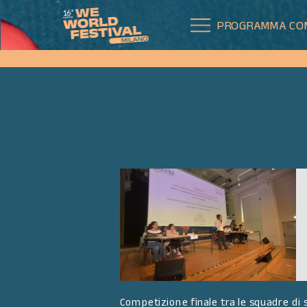
PROGRAMMA CO
Competizione finale tra le squadre di