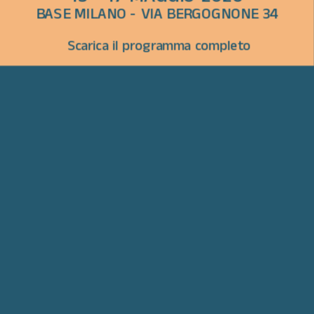
BASE MILANO - VIA BERGOGNONE 34
Scarica il programma completo