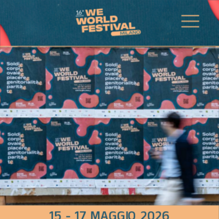
15 - 17 MAGGIO 2026